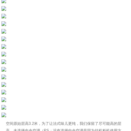
空间原始层高3.2米，为了让法式味儿更纯，我们保留了尽可能高的层
高，未选择中央空调（PS；没有选择中央空调是因为挂机柜机使用方