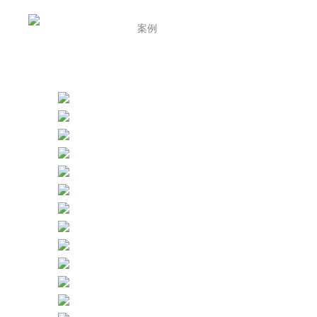
首页
案例
关于
报价
联系