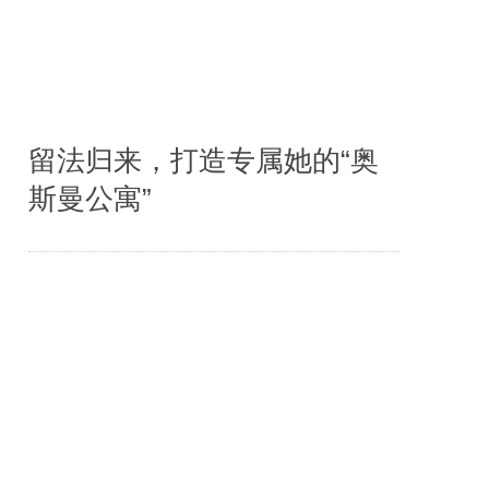
留法归来，打造专属她的“奥
斯曼公寓”