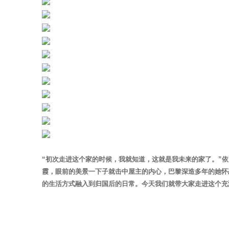
“初次走进这个家的时候，我就知道，这就是我未来的家了。”
霞，眼前的美景一下子就击中屋主的内心，巴黎深造多年的她怀
的生活方式融入到归国后的日常。今天我们就带大家走进这个充